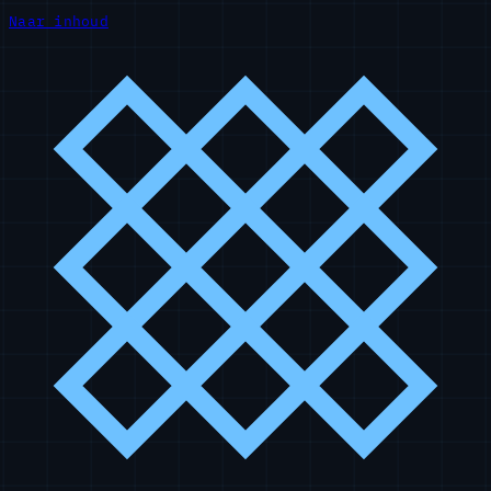
Naar inhoud