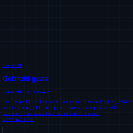
AVX-0270
Gebreid gaas
Flexibel van nature.
Gebreide draadstructuren voor druppelafscheiding, EMI-
afscherming, afdichting en ondersteuning, plus 3D-
spacer fabric waar luchtstroom en comfort
samenkomen.