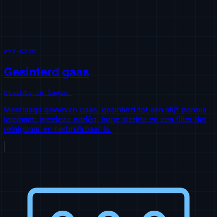
AVX-0230
Gesinterd gaas
Sterkte in lagen.
Meerlaags geweven gaas, gesinterd tot een stijf poreus
laminaat: precieze poriën, hoge sterkte en een filter dat
reinigbaar en herbruikbaar is.