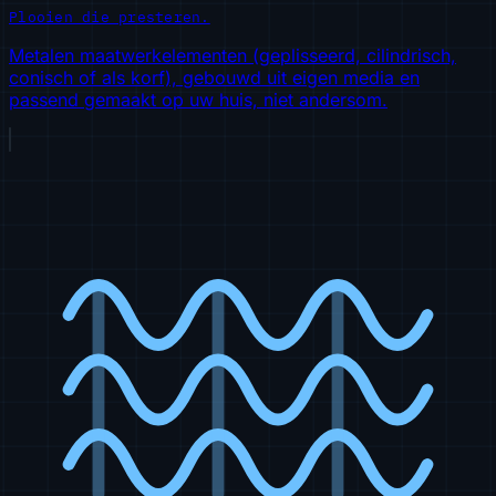
Plooien die presteren.
Metalen maatwerkelementen (geplisseerd, cilindrisch,
conisch of als korf), gebouwd uit eigen media en
passend gemaakt op uw huis, niet andersom.