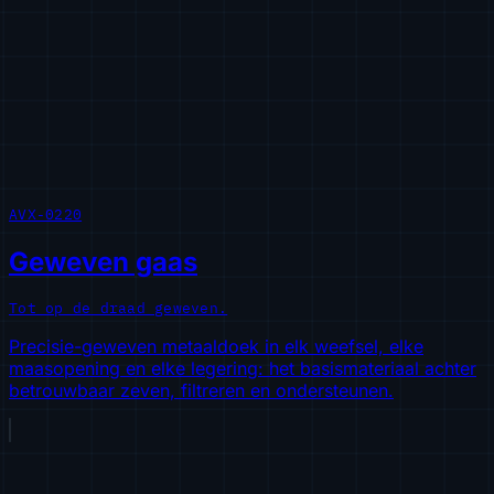
AVX-0220
Geweven gaas
Tot op de draad geweven.
Precisie-geweven metaaldoek in elk weefsel, elke
maasopening en elke legering: het basismateriaal achter
betrouwbaar zeven, filtreren en ondersteunen.