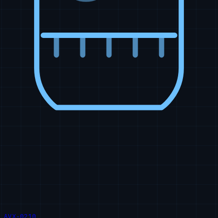
AVX-0210