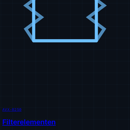
AVX-0250
Filterelementen