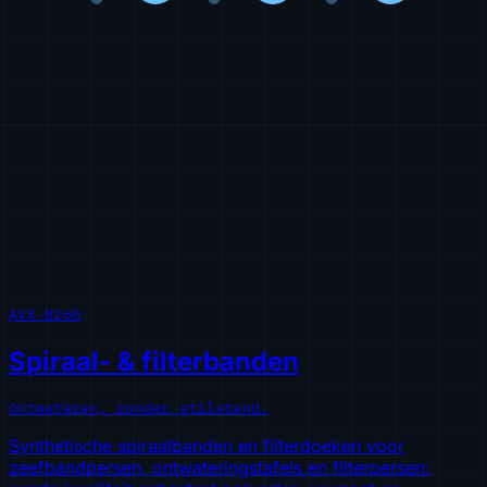
AVX-0260
Spiraal- & filterbanden
Ontwateren, zonder stilstand.
Synthetische spiraalbanden en filterdoeken voor
zeefbandpersen, ontwateringstafels en filterpersen: