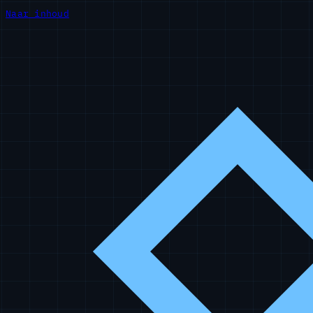
Naar inhoud