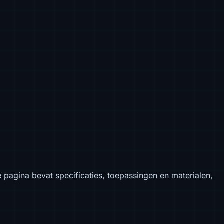
e pagina bevat specificaties, toepassingen en materialen,