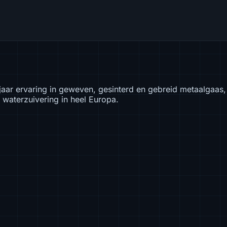
aar ervaring in geweven, gesinterd en gebreid metaalgaas, i
waterzuivering in heel Europa.