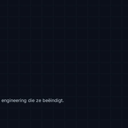
 engineering die ze beëindigt.