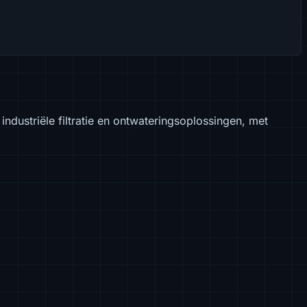
ndustriële filtratie en ontwateringsoplossingen, met