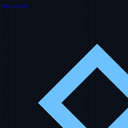
Naar inhoud