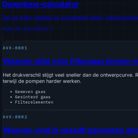
Downtime-calculator
Zet uw eigen getallen op ongeplande stops, reinigingsinte
Open de calculator →
AVX-0801
Waarom slibt mijn filtergaas binnen e
Het drukverschil stijgt veel sneller dan de ontwerpcurve. 
terwijl de pompen harder werken.
Geweven gaas
Gesinterd gaas
Filterelementen
AVX-0802
Waarom vind ik draadfragmenten stro