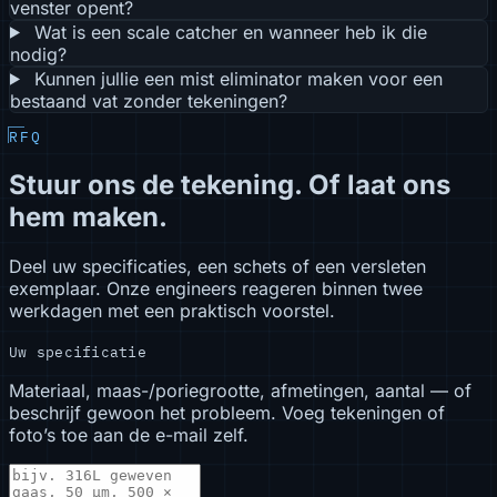
venster opent?
Wat is een scale catcher en wanneer heb ik die
nodig?
Kunnen jullie een mist eliminator maken voor een
bestaand vat zonder tekeningen?
RFQ
Stuur ons de tekening. Of laat ons
hem maken.
Deel uw specificaties, een schets of een versleten
exemplaar. Onze engineers reageren binnen twee
werkdagen met een praktisch voorstel.
Uw specificatie
Materiaal, maas-/poriegrootte, afmetingen, aantal — of
beschrijf gewoon het probleem. Voeg tekeningen of
foto’s toe aan de e-mail zelf.