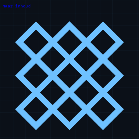
Naar inhoud