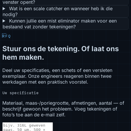
venster opent?
Wat is een scale catcher en wanneer heb ik die
nodig?
Kunnen jullie een mist eliminator maken voor een
bestaand vat zonder tekeningen?
RFQ
Stuur ons de tekening. Of laat ons
hem maken.
Deel uw specificaties, een schets of een versleten
exemplaar. Onze engineers reageren binnen twee
werkdagen met een praktisch voorstel.
Uw specificatie
Materiaal, maas-/poriegrootte, afmetingen, aantal — of
beschrijf gewoon het probleem. Voeg tekeningen of
foto’s toe aan de e-mail zelf.