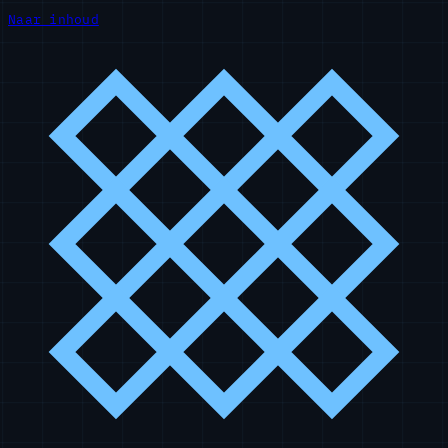
Naar inhoud