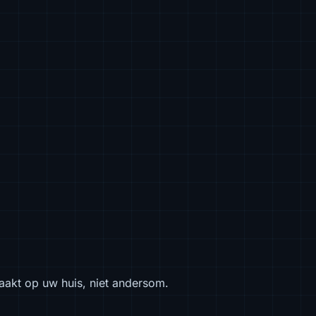
aakt op uw huis, niet andersom.