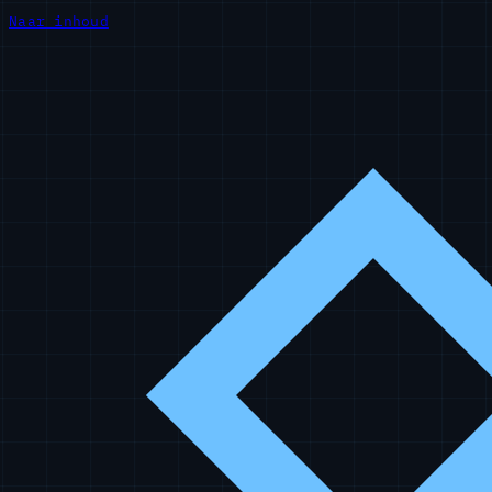
Naar inhoud