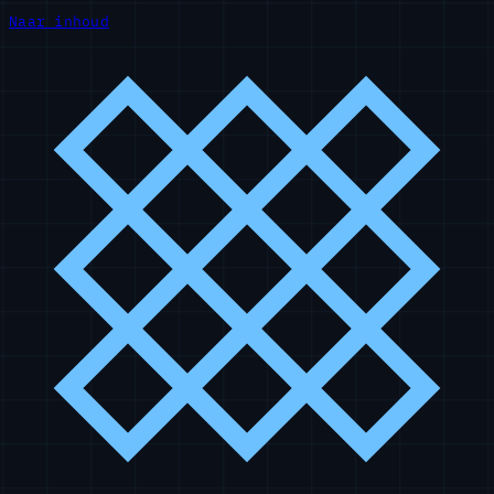
Naar inhoud