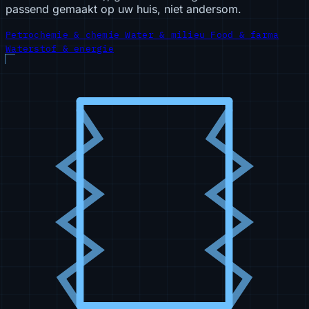
passend gemaakt op uw huis, niet andersom.
Petrochemie & chemie
Water & milieu
Food & farma
Waterstof & energie