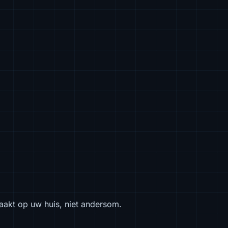
aakt op uw huis, niet andersom.