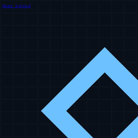
Naar inhoud