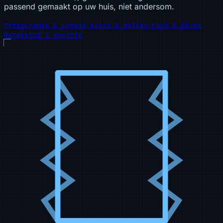
passend gemaakt op uw huis, niet andersom.
Petrochemie & chemie
Water & milieu
Food & farma
Waterstof & energie