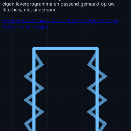
eigen leverprogramma en passend gemaakt op uw
filterhuis, niet andersom.
Petrochemie & chemie
Water & milieu
Food & farma
Waterstof & energie