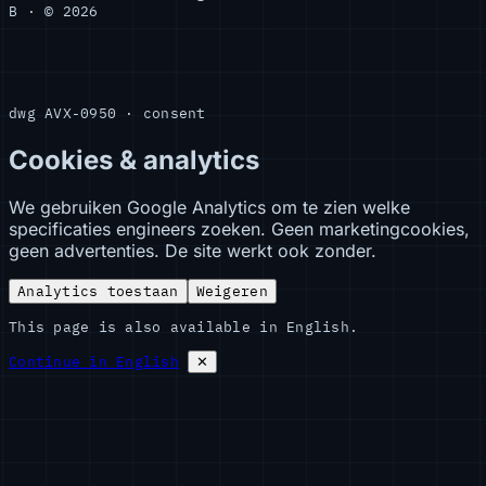
B · © 2026
dwg AVX-0950 · consent
Cookies & analytics
We gebruiken Google Analytics om te zien welke
specificaties engineers zoeken. Geen marketingcookies,
geen advertenties. De site werkt ook zonder.
Analytics toestaan
Weigeren
This page is also available in English.
Continue in English
✕