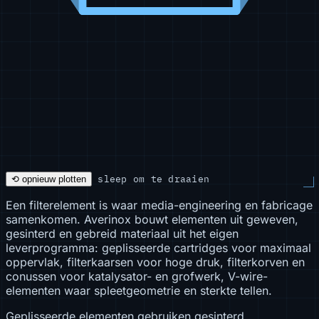
sleep om te draaien
⟲ opnieuw plotten
Een filterelement is waar media-engineering en fabricage
samenkomen. Averinox bouwt elementen uit geweven,
gesinterd en gebreid materiaal uit het eigen
leverprogramma: geplisseerde cartridges voor maximaal
oppervlak, filterkaarsen voor hoge druk, filterkorven en
conussen voor katalysator- en grofwerk, V-wire-
elementen waar spleetgeometrie en sterkte tellen.
Geplisseerde elementen gebruiken gesinterd