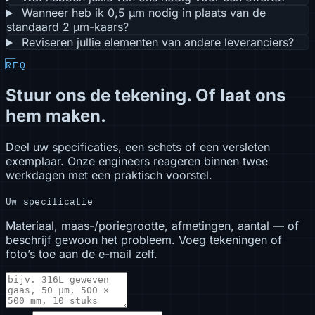
Wanneer heb ik 0,5 µm nodig in plaats van de
standaard 2 µm-kaars?
Reviseren jullie elementen van andere leveranciers?
RFQ
Stuur ons de tekening. Of laat ons
hem maken.
Deel uw specificaties, een schets of een versleten
exemplaar. Onze engineers reageren binnen twee
werkdagen met een praktisch voorstel.
Uw specificatie
Materiaal, maas-/poriegrootte, afmetingen, aantal — of
beschrijf gewoon het probleem. Voeg tekeningen of
foto’s toe aan de e-mail zelf.