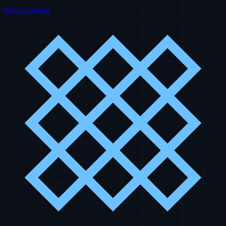
Naar inhoud