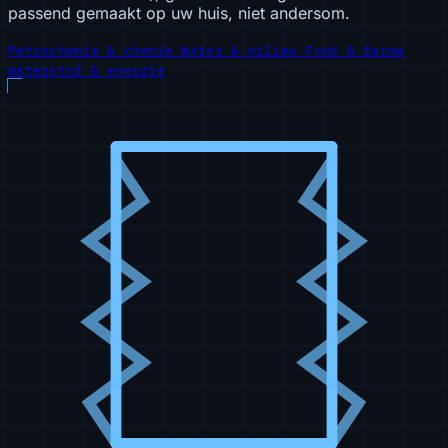
passend gemaakt op uw huis, niet andersom.
Petrochemie & chemie
Water & milieu
Food & farma
Waterstof & energie