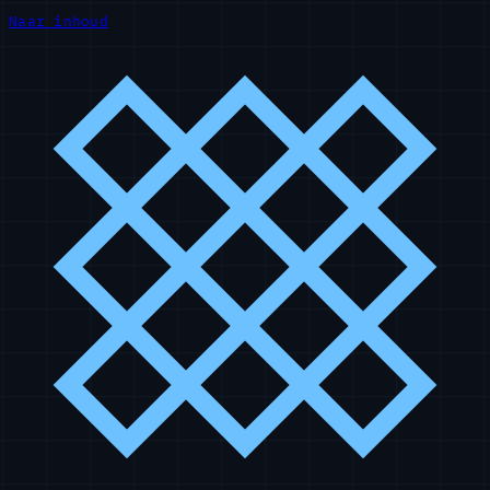
Naar inhoud