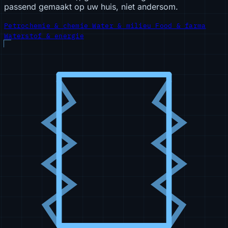
passend gemaakt op uw huis, niet andersom.
Petrochemie & chemie
Water & milieu
Food & farma
Waterstof & energie