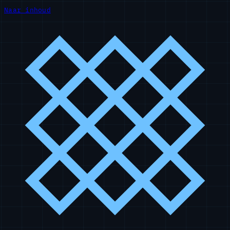
Naar inhoud