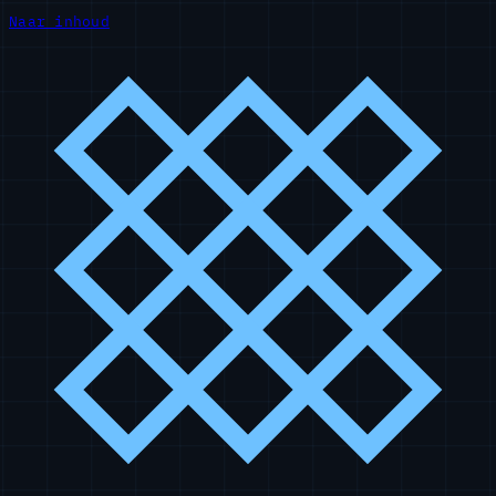
Naar inhoud