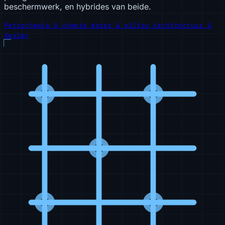
beschermwerk, en hybrides van beide.
Petrochemie & chemie
Water & milieu
Architectuur &
design