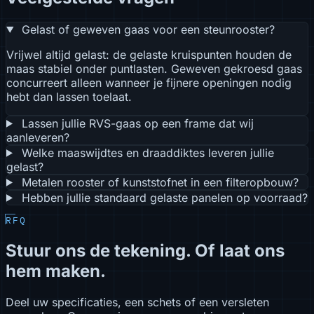
Gelast of geweven gaas voor een steunrooster?
Vrijwel altijd gelast: de gelaste kruispunten houden de
maas stabiel onder puntlasten. Geweven gekroesd gaas
concurreert alleen wanneer je fijnere openingen nodig
hebt dan lassen toelaat.
Lassen jullie RVS-gaas op een frame dat wij
aanleveren?
Welke maaswijdtes en draaddiktes leveren jullie
gelast?
Metalen rooster of kunststofnet in een filteropbouw?
Hebben jullie standaard gelaste panelen op voorraad?
RFQ
Stuur ons de tekening. Of laat ons
hem maken.
Deel uw specificaties, een schets of een versleten