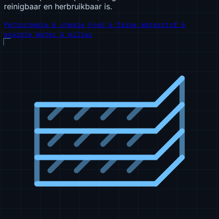
reinigbaar en herbruikbaar is.
Petrochemie & chemie
Food & farma
Waterstof &
energie
Water & milieu