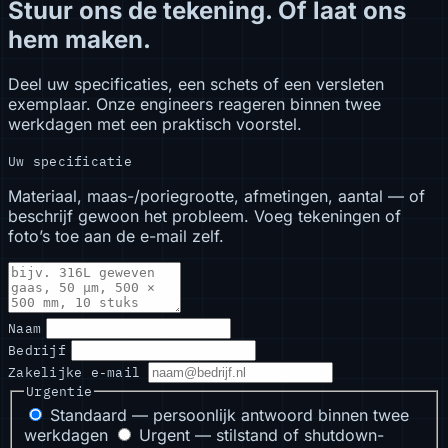
Stuur ons de tekening. Of laat ons
hem maken.
Deel uw specificaties, een schets of een versleten
exemplaar. Onze engineers reageren binnen twee
werkdagen met een praktisch voorstel.
Uw specificatie
Materiaal, maas-/poriegrootte, afmetingen, aantal — of
beschrijf gewoon het probleem. Voeg tekeningen of
foto’s toe aan de e-mail zelf.
Naam
Bedrijf
Zakelijke e-mail
Urgentie
Standaard — persoonlijk antwoord binnen twee
werkdagen
Urgent — stilstand of shutdown-