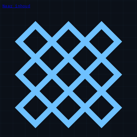
Naar inhoud