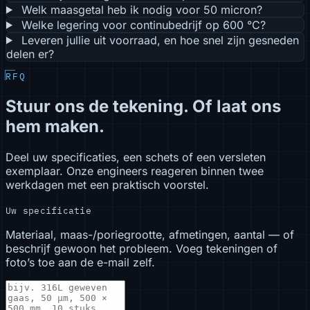
Welk maasgetal heb ik nodig voor 50 micron?
Welke legering voor continubedrijf op 600 °C?
Leveren jullie uit voorraad, en hoe snel zijn gesneden
delen er?
RFQ
Stuur ons de tekening. Of laat ons
hem maken.
Deel uw specificaties, een schets of een versleten
exemplaar. Onze engineers reageren binnen twee
werkdagen met een praktisch voorstel.
Uw specificatie
Materiaal, maas-/poriegrootte, afmetingen, aantal — of
beschrijf gewoon het probleem. Voeg tekeningen of
foto’s toe aan de e-mail zelf.