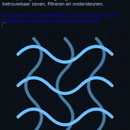
betrouwbaar zeven, filtreren en ondersteunen.
Petrochemie & chemie
Water & milieu
Food & farma
Waterstof & energie
Architectuur & design