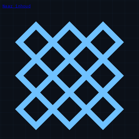
Naar inhoud