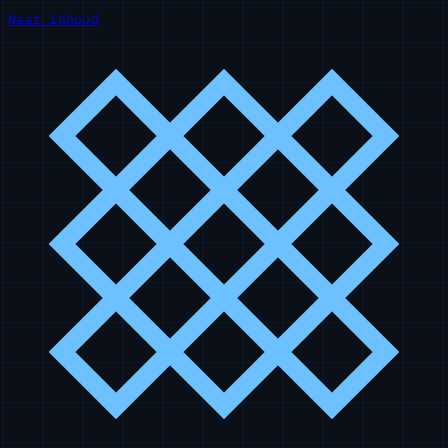
Naar inhoud