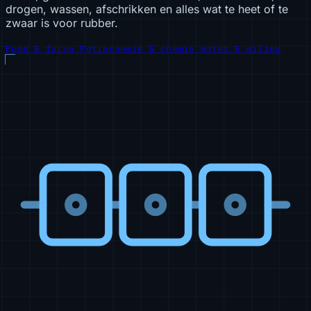
drogen, wassen, afschrikken en alles wat te heet of te
zwaar is voor rubber.
Food & farma
Petrochemie & chemie
Water & milieu