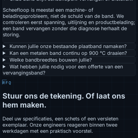
Scheefloop is meestal een machine- of
beladingsprobleem, niet de schuld van de band. We
controleren eerst spanning, uitlijning en productbelading;
een band vervangen zonder die diagnose herhaalt de
storing.
Kunnen jullie onze bestaande plaatband namaken?
Kan een metalen band continu op 900 °C draaien?
Welke bandbreedtes bouwen jullie?
Wat hebben jullie nodig voor een offerte van een
vervangingsband?
RFQ
Stuur ons de tekening. Of laat ons
hem maken.
Deel uw specificaties, een schets of een versleten
exemplaar. Onze engineers reageren binnen twee
werkdagen met een praktisch voorstel.