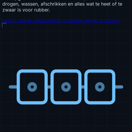
drogen, wassen, afschrikken en alles wat te heet of te
zwaar is voor rubber.
Food & farma
Petrochemie & chemie
Water & milieu