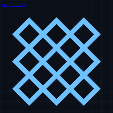
Naar inhoud