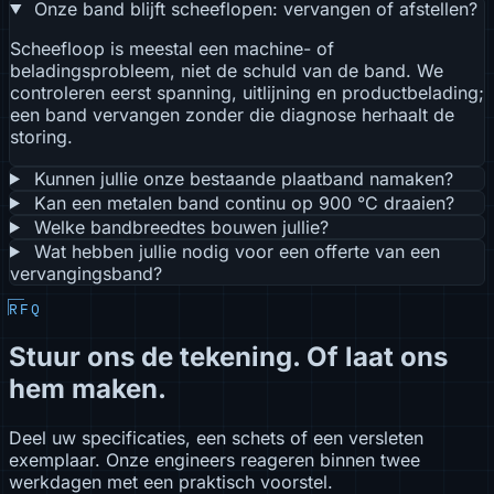
Onze band blijft scheeflopen: vervangen of afstellen?
Scheefloop is meestal een machine- of
beladingsprobleem, niet de schuld van de band. We
controleren eerst spanning, uitlijning en productbelading;
een band vervangen zonder die diagnose herhaalt de
storing.
Kunnen jullie onze bestaande plaatband namaken?
Kan een metalen band continu op 900 °C draaien?
Welke bandbreedtes bouwen jullie?
Wat hebben jullie nodig voor een offerte van een
vervangingsband?
RFQ
Stuur ons de tekening. Of laat ons
hem maken.
Deel uw specificaties, een schets of een versleten
exemplaar. Onze engineers reageren binnen twee
werkdagen met een praktisch voorstel.