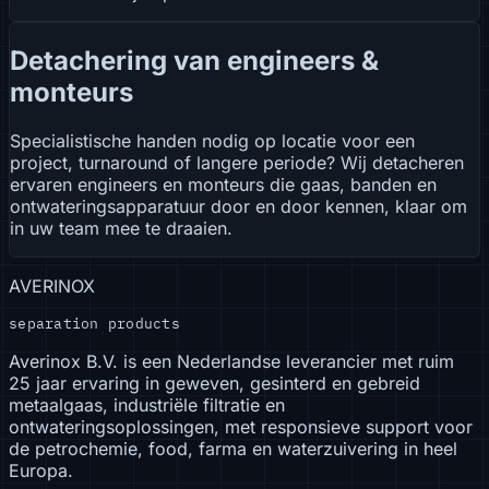
Detachering van engineers &
monteurs
Specialistische handen nodig op locatie voor een
project, turnaround of langere periode? Wij detacheren
ervaren engineers en monteurs die gaas, banden en
ontwateringsapparatuur door en door kennen, klaar om
in uw team mee te draaien.
AVERINOX
separation products
Averinox B.V. is een Nederlandse leverancier met ruim
25 jaar ervaring in geweven, gesinterd en gebreid
metaalgaas, industriële filtratie en
ontwateringsoplossingen, met responsieve support voor
de petrochemie, food, farma en waterzuivering in heel
Europa.