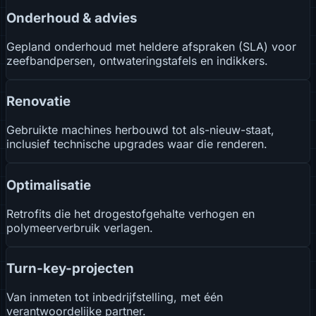
Onderhoud & advies
Gepland onderhoud met heldere afspraken (SLA) voor
zeefbandpersen, ontwateringstafels en indikkers.
Renovatie
Gebruikte machines herbouwd tot als-nieuw-staat,
inclusief technische upgrades waar die renderen.
Optimalisatie
Retrofits die het drogestofgehalte verhogen en
polymeerverbruik verlagen.
Turn-key-projecten
Van inmeten tot inbedrijfstelling, met één
verantwoordelijke partner.