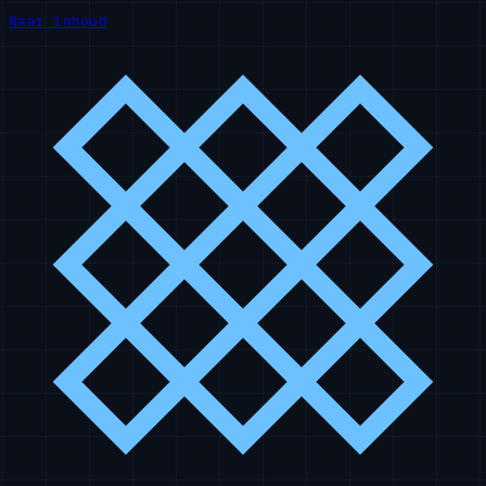
Naar inhoud