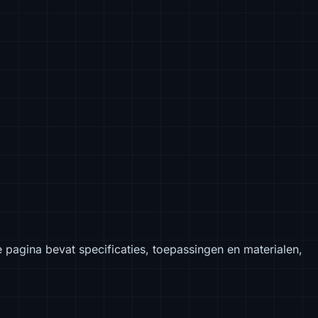
e pagina bevat specificaties, toepassingen en materialen,