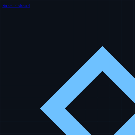
Naar inhoud