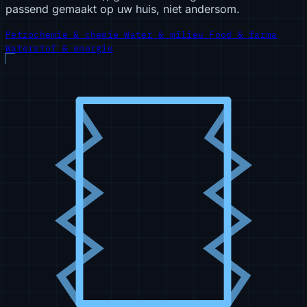
passend gemaakt op uw huis, niet andersom.
Petrochemie & chemie
Water & milieu
Food & farma
Waterstof & energie