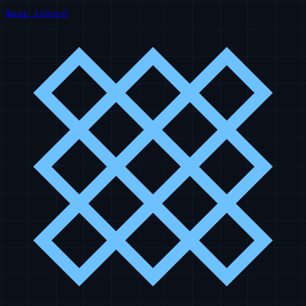
Naar inhoud