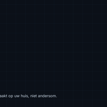
aakt op uw huis, niet andersom.