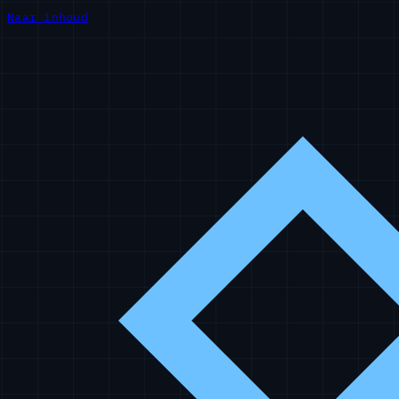
Naar inhoud