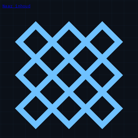
Naar inhoud