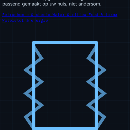
passend gemaakt op uw huis, niet andersom.
Petrochemie & chemie
Water & milieu
Food & farma
Waterstof & energie