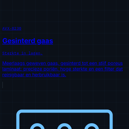
AVX-0230
Gesinterd gaas
Sterkte in lagen.
Meerlaags geweven gaas, gesinterd tot een stijf poreus
laminaat: precieze poriën, hoge sterkte en een filter dat
reinigbaar en herbruikbaar is.