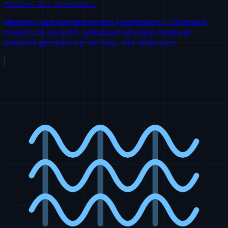
Plooien die presteren.
Metalen maatwerkelementen (geplisseerd, cilindrisch,
conisch of als korf), gebouwd uit eigen media en
passend gemaakt op uw huis, niet andersom.