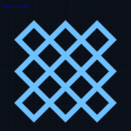
Naar inhoud