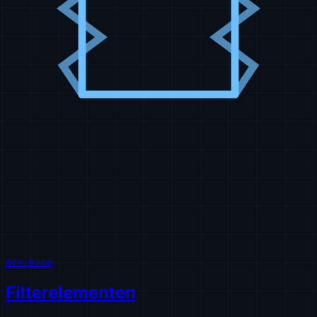
AVX-0250
Filterelementen