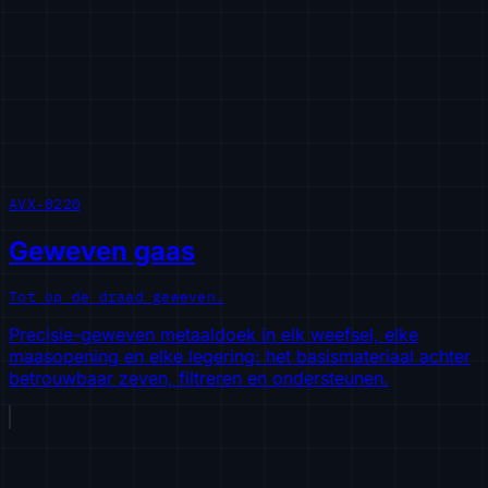
AVX-0220
Geweven gaas
Tot op de draad geweven.
Precisie-geweven metaaldoek in elk weefsel, elke
maasopening en elke legering: het basismateriaal achter
betrouwbaar zeven, filtreren en ondersteunen.