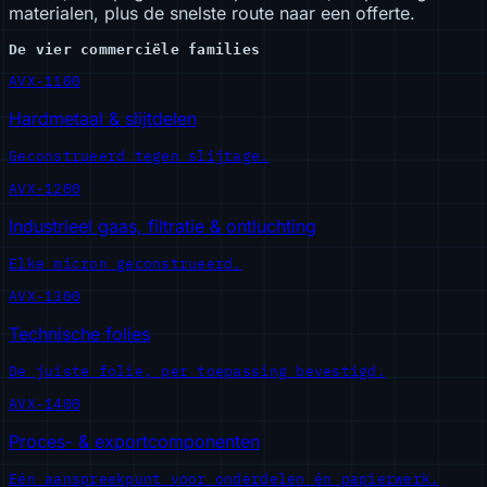
materialen, plus de snelste route naar een offerte.
De vier commerciële families
AVX-1100
Hardmetaal & slijtdelen
Geconstrueerd tegen slijtage.
AVX-1200
Industrieel gaas, filtratie & ontluchting
Elke micron geconstrueerd.
AVX-1300
Technische folies
De juiste folie, per toepassing bevestigd.
AVX-1400
Proces- & exportcomponenten
Eén aanspreekpunt voor onderdelen én papierwerk.