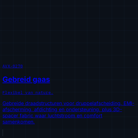
AVX-0270
Gebreid gaas
Flexibel van nature.
Gebreide draadstructuren voor druppelafscheiding, EMI-
afscherming, afdichting en ondersteuning, plus 3D-
spacer fabric waar luchtstroom en comfort
samenkomen.