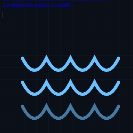
desnoods ter plaatse gemaakt.