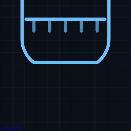
AVX-0210