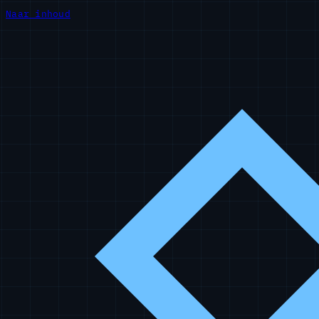
Naar inhoud