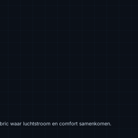
fabric waar luchtstroom en comfort samenkomen.