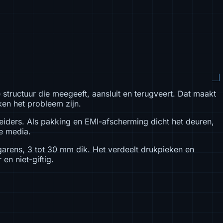
structuur die meegeeft, aansluit en terugveert. Dat maakt
ken het probleem zijn.
eiders. Als pakking en EMI-afscherming dicht het deuren,
e media.
garens, 3 tot 30 mm dik. Het verdeelt drukpieken en
en niet-giftig.