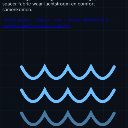
spacer fabric waar luchtstroom en comfort
samenkomen.
Petrochemie & chemie
Food & farma
Waterstof &
energie
Architectuur & design