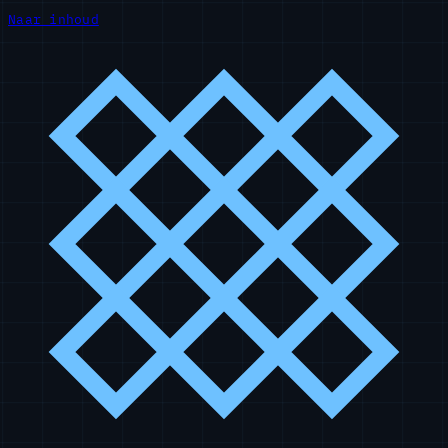
Naar inhoud