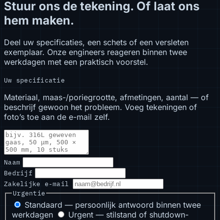
Stuur ons de tekening. Of laat ons
hem maken.
Deel uw specificaties, een schets of een versleten
exemplaar. Onze engineers reageren binnen twee
werkdagen met een praktisch voorstel.
Uw specificatie
Materiaal, maas-/poriegrootte, afmetingen, aantal — of
beschrijf gewoon het probleem. Voeg tekeningen of
foto’s toe aan de e-mail zelf.
Naam
Bedrijf
Zakelijke e-mail
Urgentie
Standaard — persoonlijk antwoord binnen twee
werkdagen
Urgent — stilstand of shutdown-