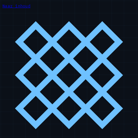
Naar inhoud