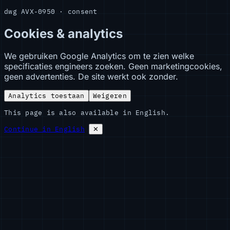
dwg AVX-0950 · consent
Cookies & analytics
We gebruiken Google Analytics om te zien welke
specificaties engineers zoeken. Geen marketingcookies,
geen advertenties. De site werkt ook zonder.
Analytics toestaan
Weigeren
This page is also available in English.
Continue in English
✕