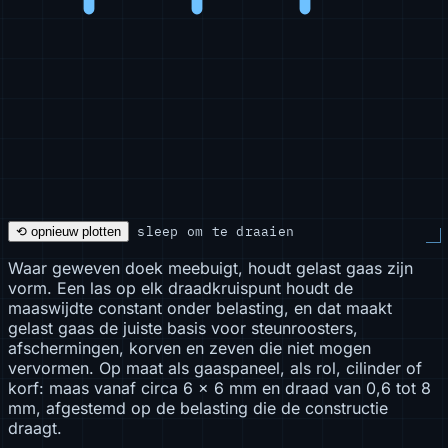
sleep om te draaien
⟲ opnieuw plotten
Waar geweven doek meebuigt, houdt gelast gaas zijn
vorm. Een las op elk draadkruispunt houdt de
maaswijdte constant onder belasting, en dat maakt
gelast gaas de juiste basis voor steunroosters,
afschermingen, korven en zeven die niet mogen
vervormen. Op maat als gaaspaneel, als rol, cilinder of
korf: maas vanaf circa 6 × 6 mm en draad van 0,6 tot 8
mm, afgestemd op de belasting die de constructie
draagt.