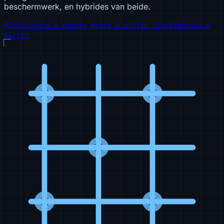
beschermwerk, en hybrides van beide.
Petrochemie & chemie
Water & milieu
Architectuur &
design