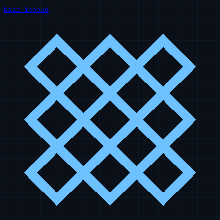
Naar inhoud