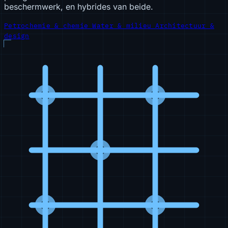
beschermwerk, en hybrides van beide.
Petrochemie & chemie
Water & milieu
Architectuur &
design