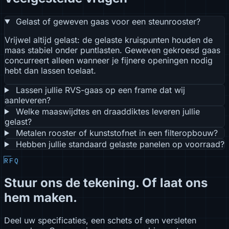
Gelast of geweven gaas voor een steunrooster?
Vrijwel altijd gelast: de gelaste kruispunten houden de
maas stabiel onder puntlasten. Geweven gekroesd gaas
concurreert alleen wanneer je fijnere openingen nodig
hebt dan lassen toelaat.
Lassen jullie RVS-gaas op een frame dat wij
aanleveren?
Welke maaswijdtes en draaddiktes leveren jullie
gelast?
Metalen rooster of kunststofnet in een filteropbouw?
Hebben jullie standaard gelaste panelen op voorraad?
RFQ
Stuur ons de tekening. Of laat ons
hem maken.
Deel uw specificaties, een schets of een versleten