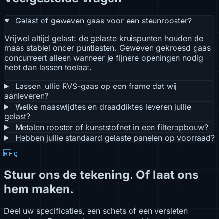
Gelast of geweven gaas voor een steunrooster?
Vrijwel altijd gelast: de gelaste kruispunten houden de
maas stabiel onder puntlasten. Geweven gekroesd gaas
concurreert alleen wanneer je fijnere openingen nodig
hebt dan lassen toelaat.
Lassen jullie RVS-gaas op een frame dat wij
aanleveren?
Welke maaswijdtes en draaddiktes leveren jullie
gelast?
Metalen rooster of kunststofnet in een filteropbouw?
Hebben jullie standaard gelaste panelen op voorraad?
RFQ
Stuur ons de tekening. Of laat ons
hem maken.
Deel uw specificaties, een schets of een versleten