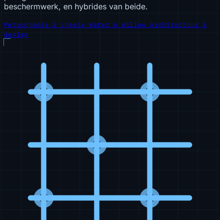
beschermwerk, en hybrides van beide.
Petrochemie & chemie
Water & milieu
Architectuur &
design