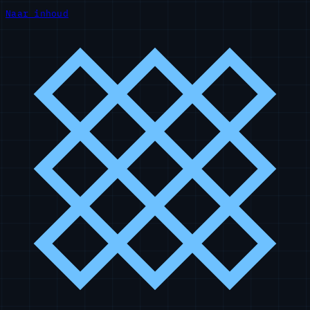
Naar inhoud