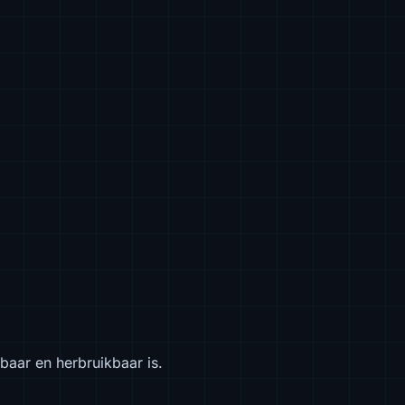
gbaar en herbruikbaar is.