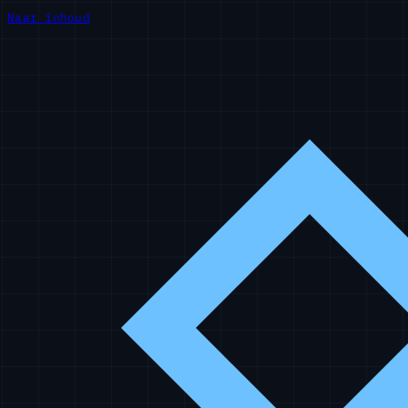
Naar inhoud