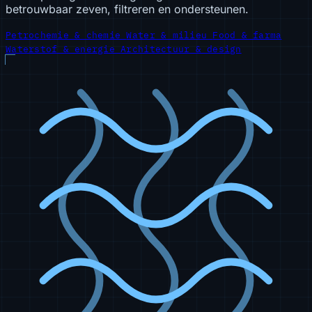
betrouwbaar zeven, filtreren en ondersteunen.
Petrochemie & chemie
Water & milieu
Food & farma
Waterstof & energie
Architectuur & design