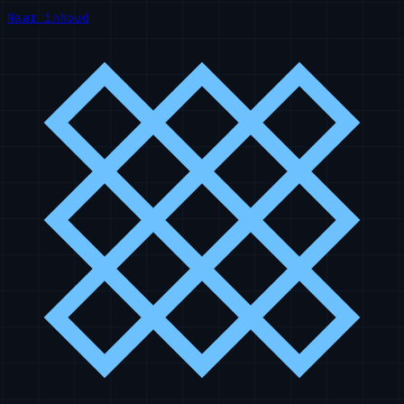
Naar inhoud