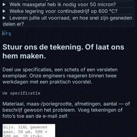
Welk maasgetal heb ik nodig voor 50 micron?
Welke legering voor continubedrijf op 600 °C?
Leveren jullie uit voorraad, en hoe snel zijn gesneden
delen er?
RFQ
Stuur ons de tekening. Of laat ons
hem maken.
Deel uw specificaties, een schets of een versleten
exemplaar. Onze engineers reageren binnen twee
werkdagen met een praktisch voorstel.
Uw specificatie
Materiaal, maas-/poriegrootte, afmetingen, aantal — of
beschrijf gewoon het probleem. Voeg tekeningen of
foto’s toe aan de e-mail zelf.