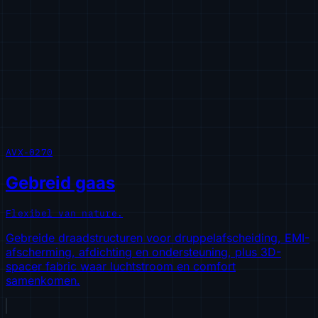
AVX-0270
Gebreid gaas
Flexibel van nature.
Gebreide draadstructuren voor druppelafscheiding, EMI-
afscherming, afdichting en ondersteuning, plus 3D-
spacer fabric waar luchtstroom en comfort
samenkomen.