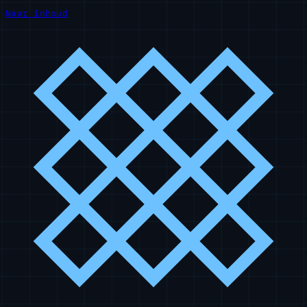
Naar inhoud