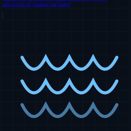
desnoods ter plaatse gemaakt.