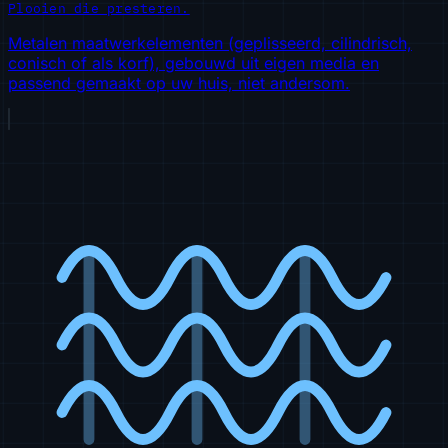
Plooien die presteren.
Metalen maatwerkelementen (geplisseerd, cilindrisch,
conisch of als korf), gebouwd uit eigen media en
passend gemaakt op uw huis, niet andersom.