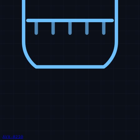
AVX-0210