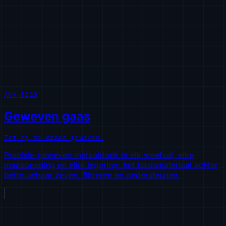
AVX-0220
Geweven gaas
Tot op de draad geweven.
Precisie-geweven metaaldoek in elk weefsel, elke
maasopening en elke legering: het basismateriaal achter
betrouwbaar zeven, filtreren en ondersteunen.