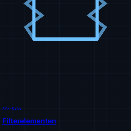
AVX-0250
Filterelementen