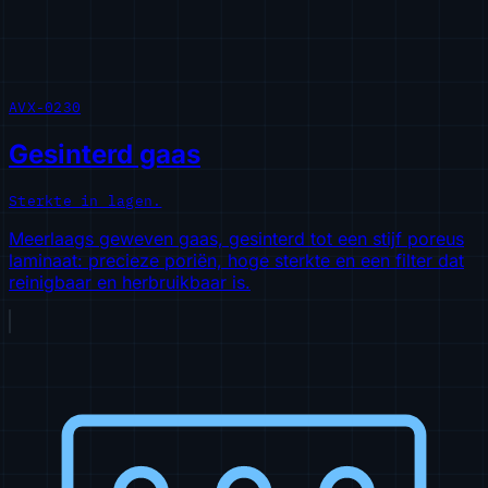
AVX-0230
Gesinterd gaas
Sterkte in lagen.
Meerlaags geweven gaas, gesinterd tot een stijf poreus
laminaat: precieze poriën, hoge sterkte en een filter dat
reinigbaar en herbruikbaar is.