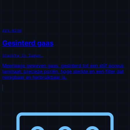
AVX-0230
Gesinterd gaas
Sterkte in lagen.
Meerlaags geweven gaas, gesinterd tot een stijf poreus
laminaat: precieze poriën, hoge sterkte en een filter dat
reinigbaar en herbruikbaar is.