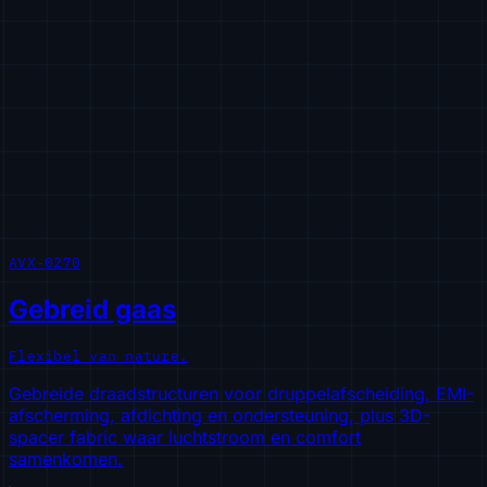
AVX-0270
Gebreid gaas
Flexibel van nature.
Gebreide draadstructuren voor druppelafscheiding, EMI-
afscherming, afdichting en ondersteuning, plus 3D-
spacer fabric waar luchtstroom en comfort
samenkomen.