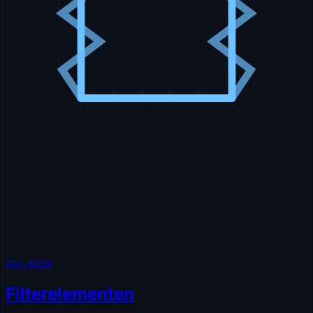
AVX-0250
Filterelementen