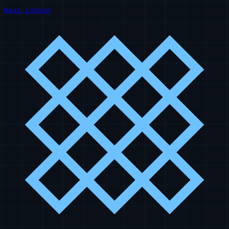
Naar inhoud