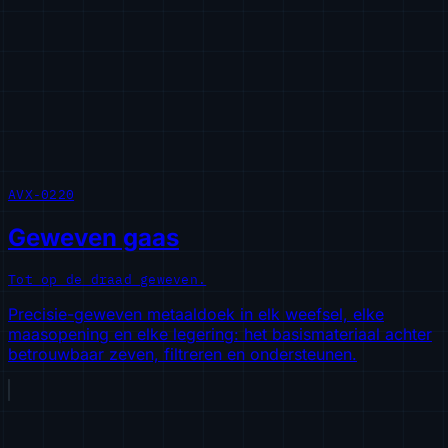
AVX-0220
Geweven gaas
Tot op de draad geweven.
Precisie-geweven metaaldoek in elk weefsel, elke
maasopening en elke legering: het basismateriaal achter
betrouwbaar zeven, filtreren en ondersteunen.