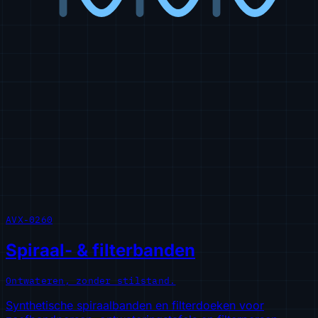
AVX-0260
Spiraal- & filterbanden
Ontwateren, zonder stilstand.
Synthetische spiraalbanden en filterdoeken voor