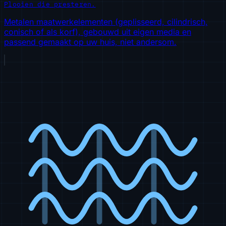
Plooien die presteren.
Metalen maatwerkelementen (geplisseerd, cilindrisch,
conisch of als korf), gebouwd uit eigen media en
passend gemaakt op uw huis, niet andersom.