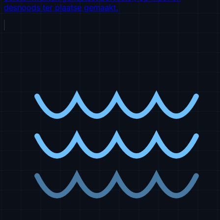
desnoods ter plaatse gemaakt.