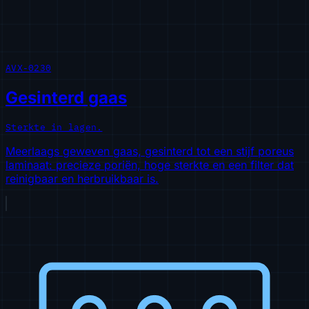
AVX-0230
Gesinterd gaas
Sterkte in lagen.
Meerlaags geweven gaas, gesinterd tot een stijf poreus
laminaat: precieze poriën, hoge sterkte en een filter dat
reinigbaar en herbruikbaar is.