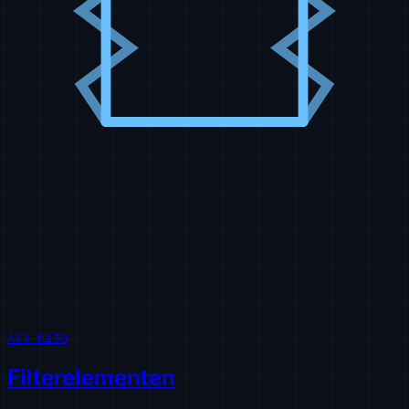
AVX-0250
Filterelementen