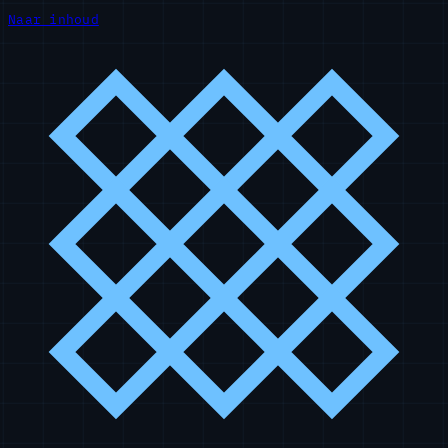
Naar inhoud