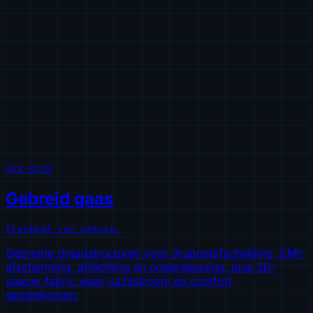
AVX-0270
Gebreid gaas
Flexibel van nature.
Gebreide draadstructuren voor druppelafscheiding, EMI-
afscherming, afdichting en ondersteuning, plus 3D-
spacer fabric waar luchtstroom en comfort
samenkomen.