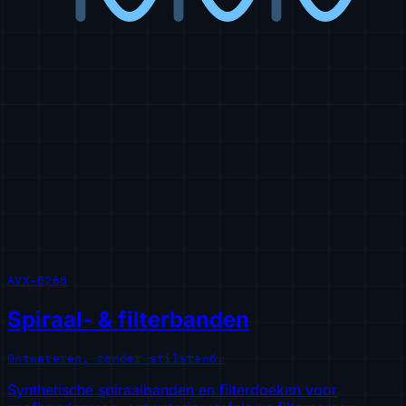
AVX-0260
Spiraal- & filterbanden
Ontwateren, zonder stilstand.
Synthetische spiraalbanden en filterdoeken voor