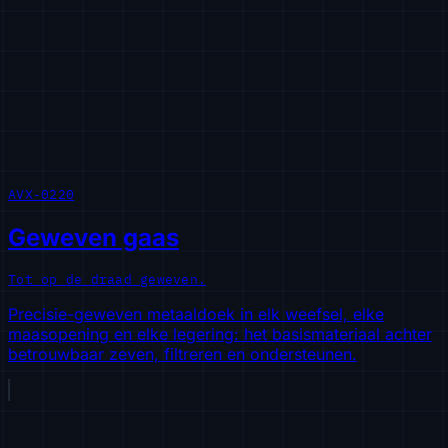
AVX-0220
Geweven gaas
Tot op de draad geweven.
Precisie-geweven metaaldoek in elk weefsel, elke
maasopening en elke legering: het basismateriaal achter
betrouwbaar zeven, filtreren en ondersteunen.