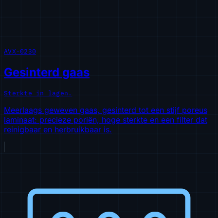
AVX-0230
Gesinterd gaas
Sterkte in lagen.
Meerlaags geweven gaas, gesinterd tot een stijf poreus
laminaat: precieze poriën, hoge sterkte en een filter dat
reinigbaar en herbruikbaar is.