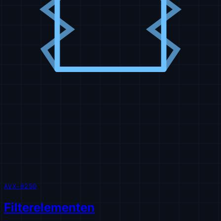
AVX-0250
Filterelementen