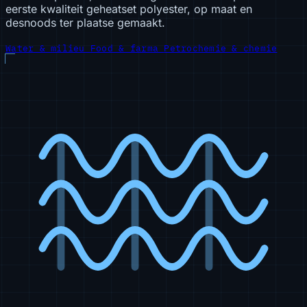
eerste kwaliteit geheatset polyester, op maat en
desnoods ter plaatse gemaakt.
Water & milieu
Food & farma
Petrochemie & chemie