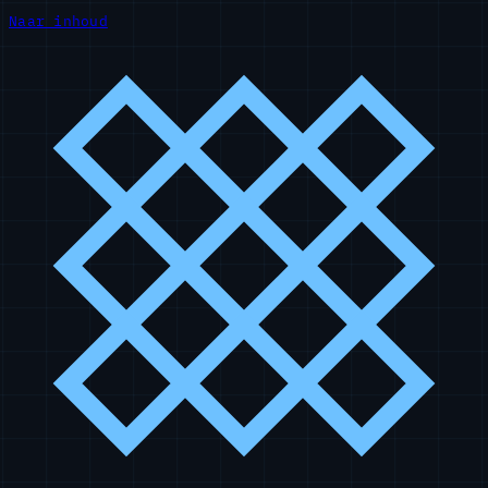
Naar inhoud