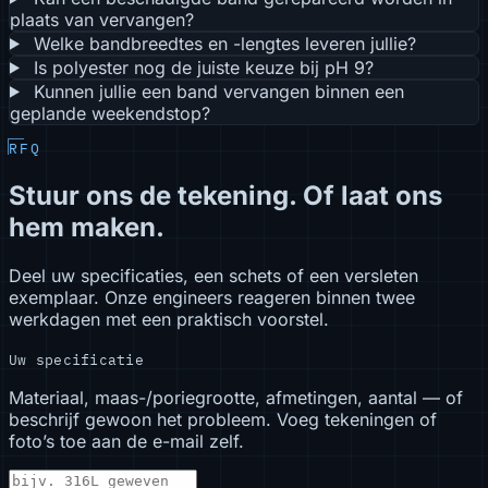
plaats van vervangen?
Welke bandbreedtes en -lengtes leveren jullie?
Is polyester nog de juiste keuze bij pH 9?
Kunnen jullie een band vervangen binnen een
geplande weekendstop?
RFQ
Stuur ons de tekening. Of laat ons
hem maken.
Deel uw specificaties, een schets of een versleten
exemplaar. Onze engineers reageren binnen twee
werkdagen met een praktisch voorstel.
Uw specificatie
Materiaal, maas-/poriegrootte, afmetingen, aantal — of
beschrijf gewoon het probleem. Voeg tekeningen of
foto’s toe aan de e-mail zelf.