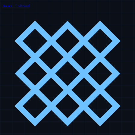
Naar inhoud