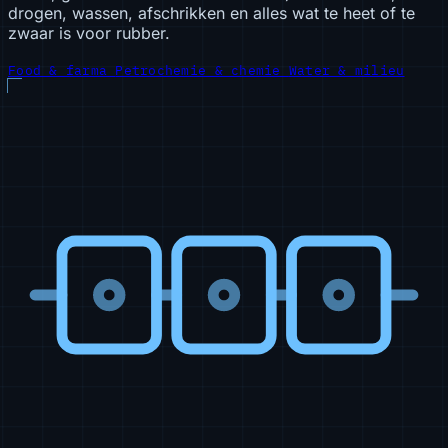
drogen, wassen, afschrikken en alles wat te heet of te
zwaar is voor rubber.
Food & farma
Petrochemie & chemie
Water & milieu