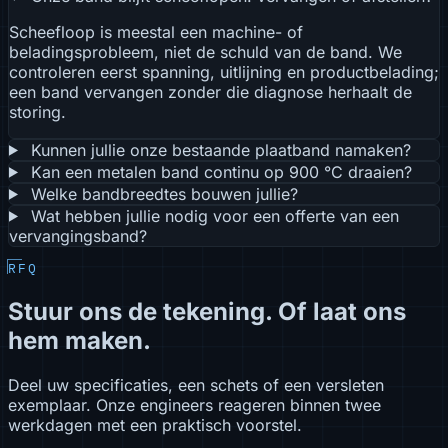
Scheefloop is meestal een machine- of
beladingsprobleem, niet de schuld van de band. We
controleren eerst spanning, uitlijning en productbelading;
een band vervangen zonder die diagnose herhaalt de
storing.
Kunnen jullie onze bestaande plaatband namaken?
Kan een metalen band continu op 900 °C draaien?
Welke bandbreedtes bouwen jullie?
Wat hebben jullie nodig voor een offerte van een
vervangingsband?
RFQ
Stuur ons de tekening. Of laat ons
hem maken.
Deel uw specificaties, een schets of een versleten
exemplaar. Onze engineers reageren binnen twee
werkdagen met een praktisch voorstel.