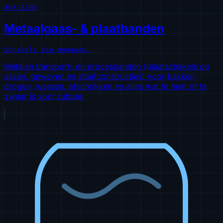
AVX-0290
Metaalgaas- & plaatbanden
Schakels die meegaan.
Metalen transport- en procesbanden (plaatschakels op
assen, geweven en staafconstructies) voor bakken,
drogen, wassen, afschrikken en alles wat te heet of te
zwaar is voor rubber.