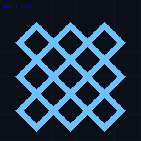
Naar inhoud