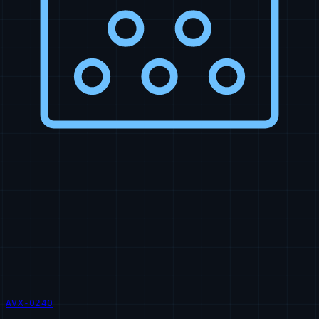
AVX-0240