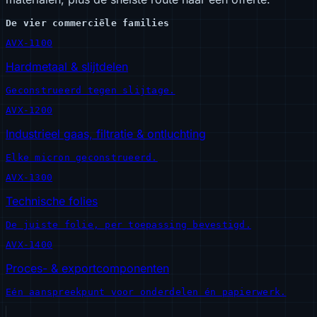
De vier commerciële families
AVX-1100
Hardmetaal & slijtdelen
Geconstrueerd tegen slijtage.
AVX-1200
Industrieel gaas, filtratie & ontluchting
Elke micron geconstrueerd.
AVX-1300
Technische folies
De juiste folie, per toepassing bevestigd.
AVX-1400
Proces- & exportcomponenten
Eén aanspreekpunt voor onderdelen én papierwerk.