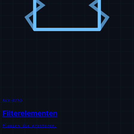
AVX-0250
Filterelementen
Plooien die presteren.