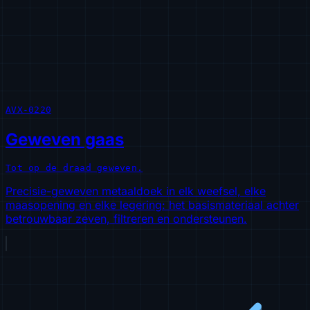
AVX-0220
Geweven gaas
Tot op de draad geweven.
Precisie-geweven metaaldoek in elk weefsel, elke
maasopening en elke legering: het basismateriaal achter
betrouwbaar zeven, filtreren en ondersteunen.