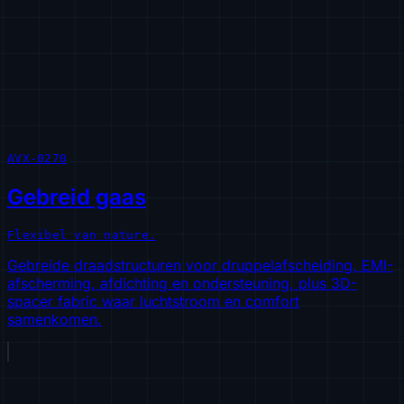
AVX-0270
Gebreid gaas
Flexibel van nature.
Gebreide draadstructuren voor druppelafscheiding, EMI-
afscherming, afdichting en ondersteuning, plus 3D-
spacer fabric waar luchtstroom en comfort
samenkomen.