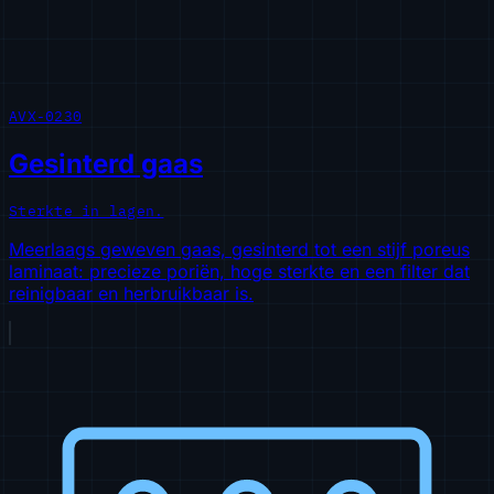
AVX-0230
Gesinterd gaas
Sterkte in lagen.
Meerlaags geweven gaas, gesinterd tot een stijf poreus
laminaat: precieze poriën, hoge sterkte en een filter dat
reinigbaar en herbruikbaar is.