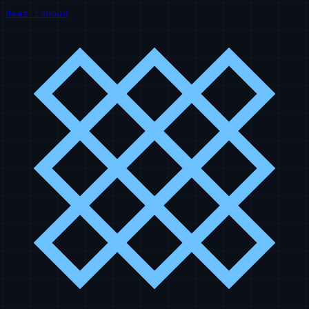
Naar inhoud