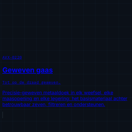
AVX-0220
Geweven gaas
Tot op de draad geweven.
Precisie-geweven metaaldoek in elk weefsel, elke
maasopening en elke legering: het basismateriaal achter
betrouwbaar zeven, filtreren en ondersteunen.