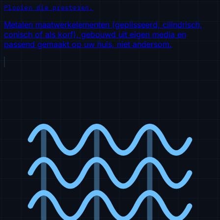
Plooien die presteren.
Metalen maatwerkelementen (geplisseerd, cilindrisch,
conisch of als korf), gebouwd uit eigen media en
passend gemaakt op uw huis, niet andersom.