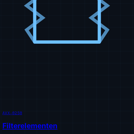
AVX-0250
Filterelementen