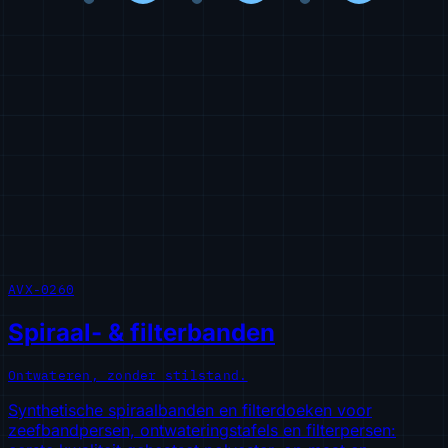
AVX-0260
Spiraal- & filterbanden
Ontwateren, zonder stilstand.
Synthetische spiraalbanden en filterdoeken voor
zeefbandpersen, ontwateringstafels en filterpersen: