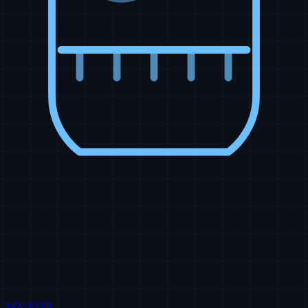
AVX-0210