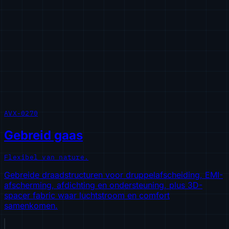
AVX-0270
Gebreid gaas
Flexibel van nature.
Gebreide draadstructuren voor druppelafscheiding, EMI-
afscherming, afdichting en ondersteuning, plus 3D-
spacer fabric waar luchtstroom en comfort
samenkomen.