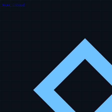
Naar inhoud