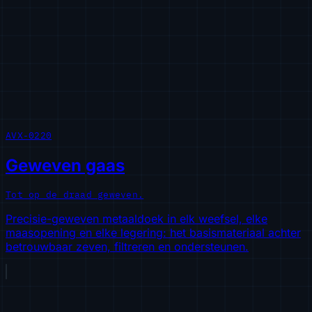
AVX-0220
Geweven gaas
Tot op de draad geweven.
Precisie-geweven metaaldoek in elk weefsel, elke
maasopening en elke legering: het basismateriaal achter
betrouwbaar zeven, filtreren en ondersteunen.