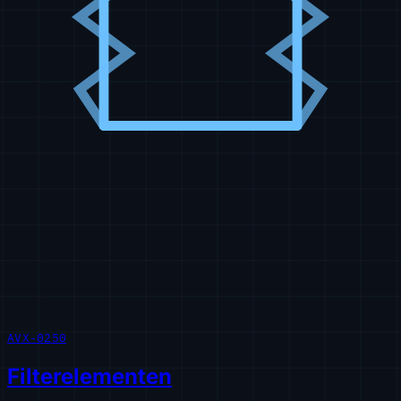
AVX-0250
Filterelementen