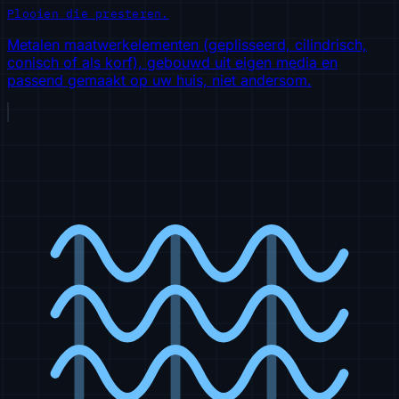
Plooien die presteren.
Metalen maatwerkelementen (geplisseerd, cilindrisch,
conisch of als korf), gebouwd uit eigen media en
passend gemaakt op uw huis, niet andersom.