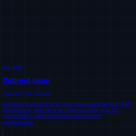
AVX-0270
Gebreid gaas
Flexibel van nature.
Gebreide draadstructuren voor druppelafscheiding, EMI-
afscherming, afdichting en ondersteuning, plus 3D-
spacer fabric waar luchtstroom en comfort
samenkomen.