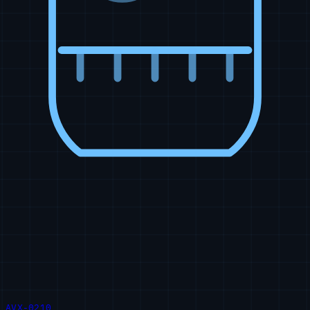
AVX-0210