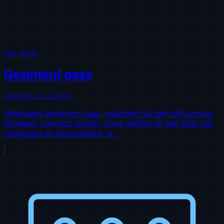
AVX-0230
Gesinterd gaas
Sterkte in lagen.
Meerlaags geweven gaas, gesinterd tot een stijf poreus
laminaat: precieze poriën, hoge sterkte en een filter dat
reinigbaar en herbruikbaar is.