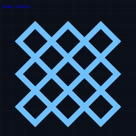
Naar inhoud