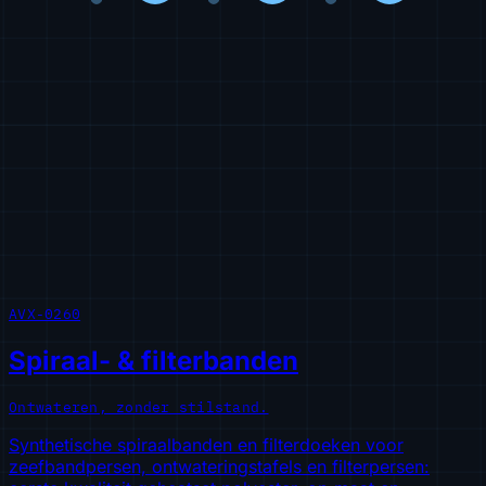
AVX-0260
Spiraal- & filterbanden
Ontwateren, zonder stilstand.
Synthetische spiraalbanden en filterdoeken voor
zeefbandpersen, ontwateringstafels en filterpersen: