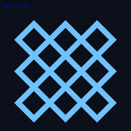
Naar inhoud