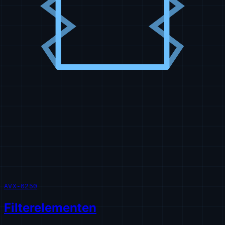
AVX-0250
Filterelementen