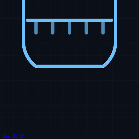
AVX-0210