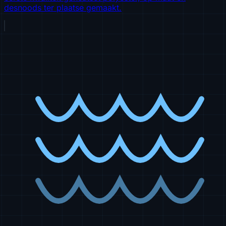
desnoods ter plaatse gemaakt.