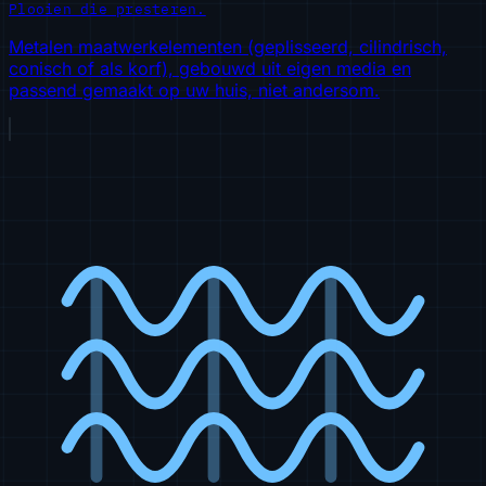
Plooien die presteren.
Metalen maatwerkelementen (geplisseerd, cilindrisch,
conisch of als korf), gebouwd uit eigen media en
passend gemaakt op uw huis, niet andersom.