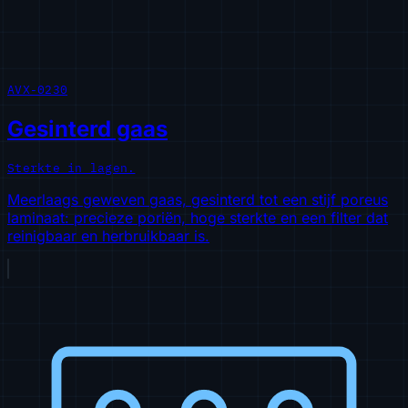
AVX-0230
Gesinterd gaas
Sterkte in lagen.
Meerlaags geweven gaas, gesinterd tot een stijf poreus
laminaat: precieze poriën, hoge sterkte en een filter dat
reinigbaar en herbruikbaar is.