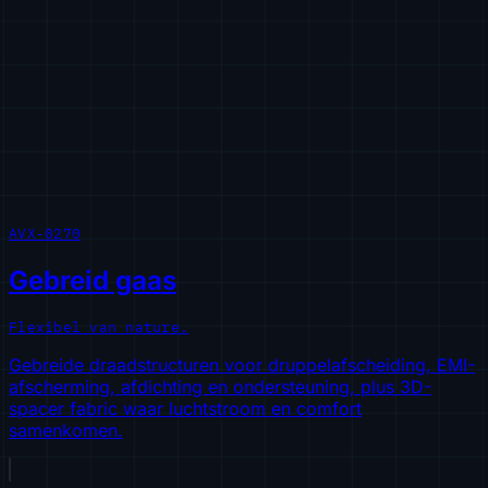
AVX-0270
Gebreid gaas
Flexibel van nature.
Gebreide draadstructuren voor druppelafscheiding, EMI-
afscherming, afdichting en ondersteuning, plus 3D-
spacer fabric waar luchtstroom en comfort
samenkomen.