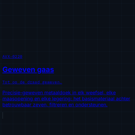
AVX-0220
Geweven gaas
Tot op de draad geweven.
Precisie-geweven metaaldoek in elk weefsel, elke
maasopening en elke legering: het basismateriaal achter
betrouwbaar zeven, filtreren en ondersteunen.