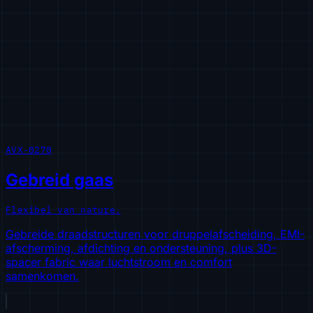
AVX-0270
Gebreid gaas
Flexibel van nature.
Gebreide draadstructuren voor druppelafscheiding, EMI-
afscherming, afdichting en ondersteuning, plus 3D-
spacer fabric waar luchtstroom en comfort
samenkomen.