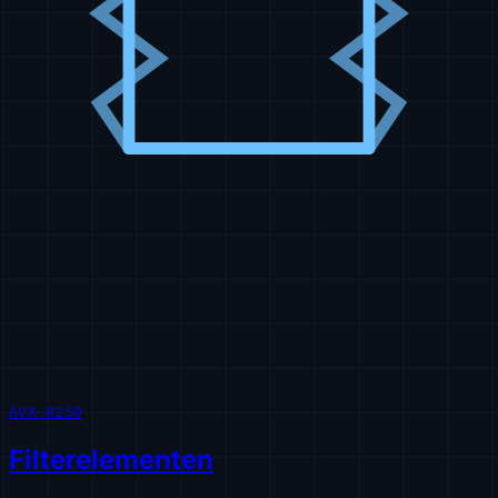
AVX-0250
Filterelementen