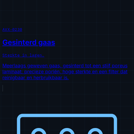
AVX-0230
Gesinterd gaas
Sterkte in lagen.
Meerlaags geweven gaas, gesinterd tot een stijf poreus
laminaat: precieze poriën, hoge sterkte en een filter dat
reinigbaar en herbruikbaar is.