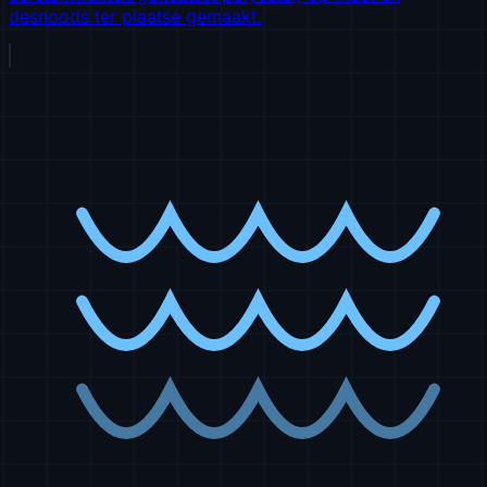
desnoods ter plaatse gemaakt.