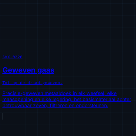
AVX-0220
Geweven gaas
Tot op de draad geweven.
Precisie-geweven metaaldoek in elk weefsel, elke
maasopening en elke legering: het basismateriaal achter
betrouwbaar zeven, filtreren en ondersteunen.