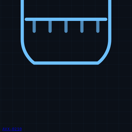
AVX-0210