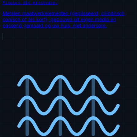
Plooien die presteren.
Metalen maatwerkelementen (geplisseerd, cilindrisch,
conisch of als korf), gebouwd uit eigen media en
passend gemaakt op uw huis, niet andersom.