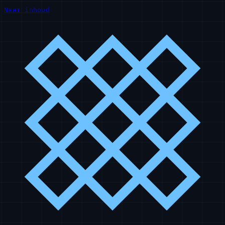
Naar inhoud