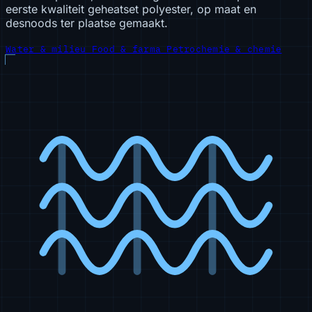
eerste kwaliteit geheatset polyester, op maat en
desnoods ter plaatse gemaakt.
Water & milieu
Food & farma
Petrochemie & chemie