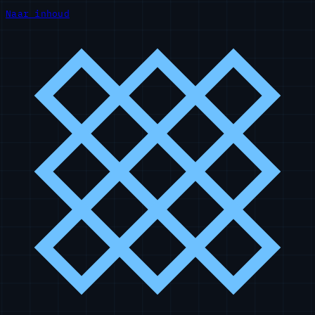
Naar inhoud