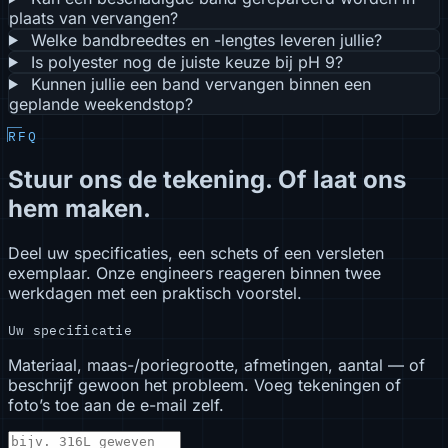
plaats van vervangen?
Welke bandbreedtes en -lengtes leveren jullie?
Is polyester nog de juiste keuze bij pH 9?
Kunnen jullie een band vervangen binnen een
geplande weekendstop?
RFQ
Stuur ons de tekening. Of laat ons
hem maken.
Deel uw specificaties, een schets of een versleten
exemplaar. Onze engineers reageren binnen twee
werkdagen met een praktisch voorstel.
Uw specificatie
Materiaal, maas-/poriegrootte, afmetingen, aantal — of
beschrijf gewoon het probleem. Voeg tekeningen of
foto’s toe aan de e-mail zelf.