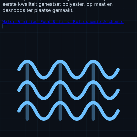
eerste kwaliteit geheatset polyester, op maat en
desnoods ter plaatse gemaakt.
Water & milieu
Food & farma
Petrochemie & chemie