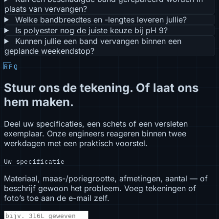
plaats van vervangen?
Welke bandbreedtes en -lengtes leveren jullie?
Is polyester nog de juiste keuze bij pH 9?
Kunnen jullie een band vervangen binnen een
geplande weekendstop?
RFQ
Stuur ons de tekening. Of laat ons
hem maken.
Deel uw specificaties, een schets of een versleten
exemplaar. Onze engineers reageren binnen twee
werkdagen met een praktisch voorstel.
Uw specificatie
Materiaal, maas-/poriegrootte, afmetingen, aantal — of
beschrijf gewoon het probleem. Voeg tekeningen of
foto’s toe aan de e-mail zelf.