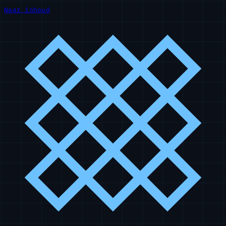
Naar inhoud