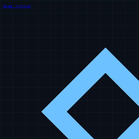
Naar inhoud