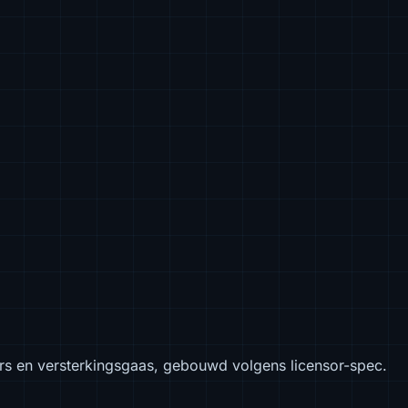
tors en versterkingsgaas, gebouwd volgens licensor-spec.