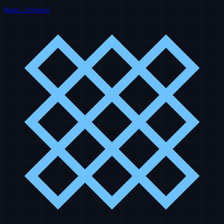
Naar inhoud