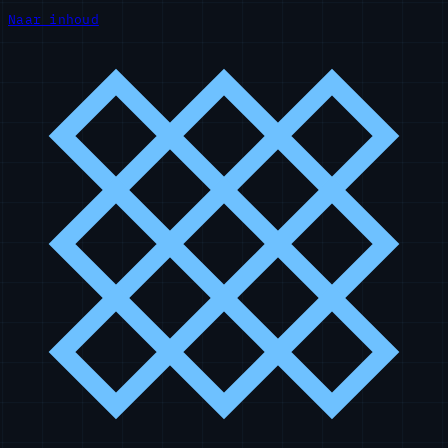
Naar inhoud