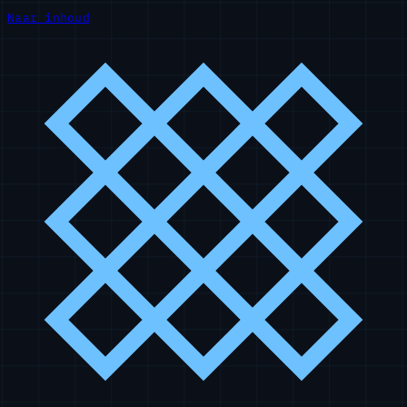
Naar inhoud