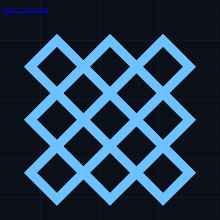
Naar inhoud