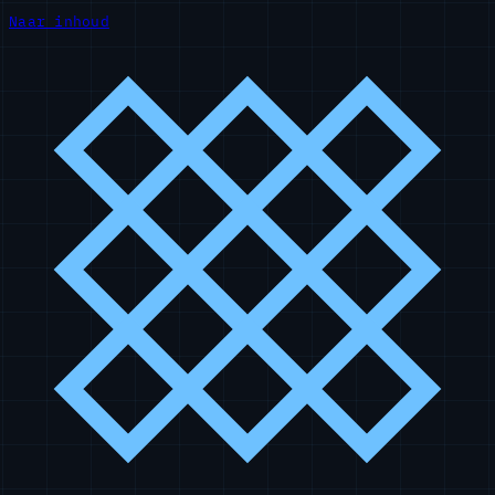
Naar inhoud