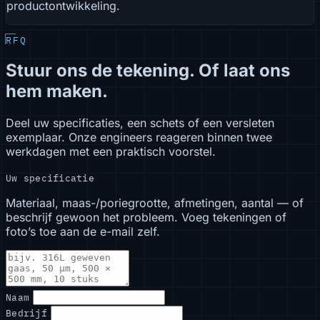
productontwikkeling.
RFQ
Stuur ons de tekening. Of laat ons
hem maken.
Deel uw specificaties, een schets of een versleten
exemplaar. Onze engineers reageren binnen twee
werkdagen met een praktisch voorstel.
Uw specificatie
Materiaal, maas-/poriegrootte, afmetingen, aantal — of
beschrijf gewoon het probleem. Voeg tekeningen of
foto’s toe aan de e-mail zelf.
Naam
Bedrijf